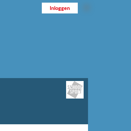
Inloggen