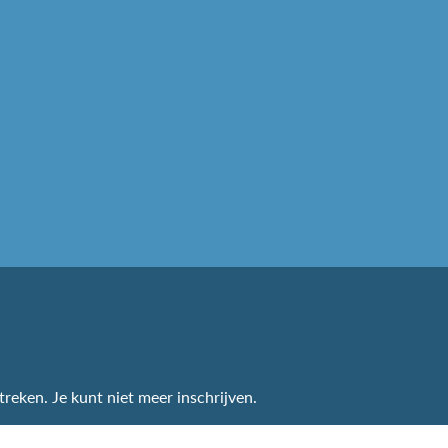
treken. Je kunt niet meer inschrijven.