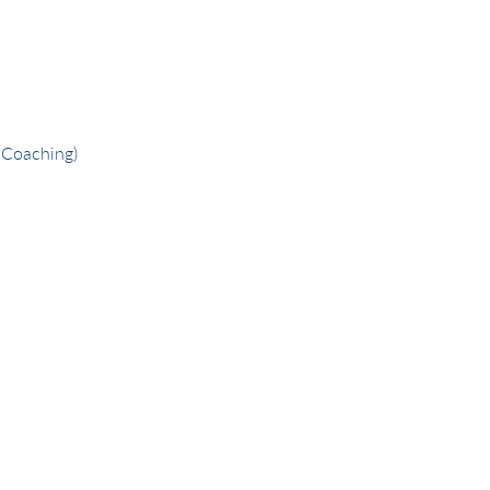
& Coaching)