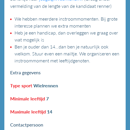
vermelding van de lengte van de kandidaat renner)
We hebben meerdere instroommomenten. Bij grote
interesse plannen we extra momenten
Heb je een handicap, dan overleggen we graag over
wat mogelijk is
Ben je ouder dan 14…dan ben je natuurlijk ook
welkom. Stuur even een mailtje. We organiseren een
instroommoment met leeftijdgenoten.
Extra gegevens
Type sport
Wielrennen
Minimale leeftijd
7
Maximale leeftijd
14
Contactpersoon