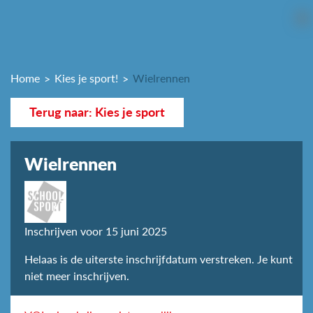
Home
Kies je sport!
Wielrennen
Terug naar: Kies je sport
Wielrennen
Inschrijven voor 15 juni 2025
Helaas is de uiterste inschrijfdatum verstreken. Je kunt
niet meer inschrijven.