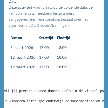
Data
Deze activiteit vindt plaats op de volgende data. Je
kan op alle data meedoen, tenzij anders
aangegeven. Een kennismaking bestaat over het
algemeen uit 2 a 3 lessen/trainingen.
Datum
Starttijd
Eindtijd
5 maart 2026
17:00
18:00
12 maart 2026
17:00
18:00
19 maart 2026
17:00
18:00
Wil jij precies kunnen dansen zoals in de videoclips v
De kinderen leren spelenderwijs de basisbeginselen van