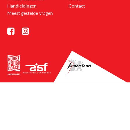
Handleidingen
Contact
Meest gestelde vragen