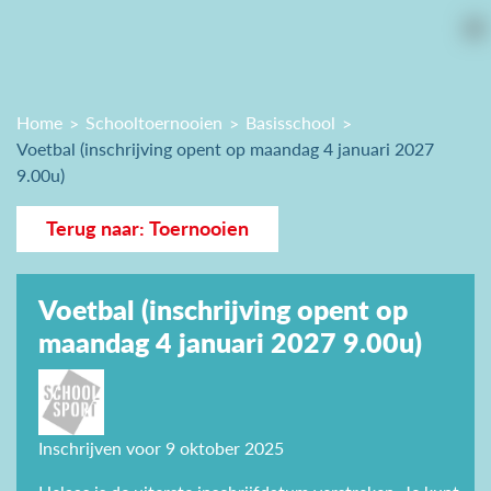
Home
Schooltoernooien
Basisschool
Voetbal (inschrijving opent op maandag 4 januari 2027
9.00u)
Terug naar: Toernooien
Voetbal (inschrijving opent op
maandag 4 januari 2027 9.00u)
Inschrijven voor 9 oktober 2025