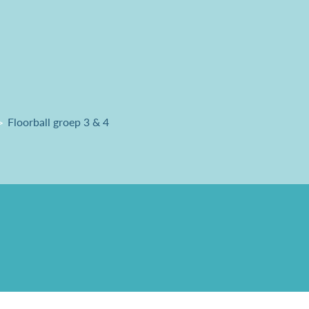
Floorball groep 3 & 4