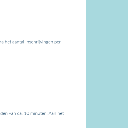
a het aantal inschrijvingen per
ijden van ca. 10 minuten. Aan het