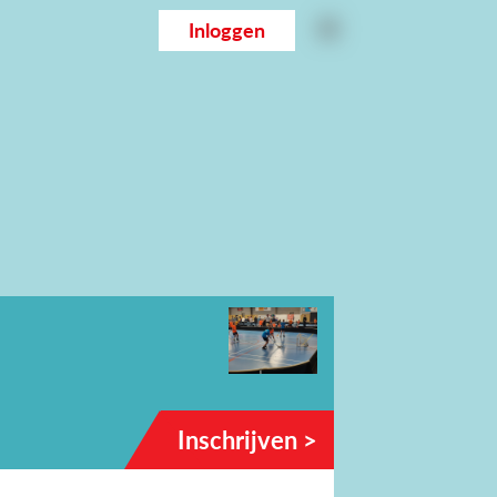
Inloggen
Inschrijven >