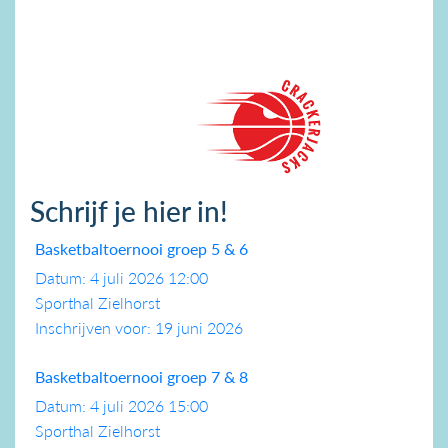
Schrijf je hier in!
Basketbaltoernooi groep 5 & 6
Datum: 4 juli 2026 12:00
Sporthal Zielhorst
Inschrijven voor: 19 juni 2026
Basketbaltoernooi groep 7 & 8
Datum: 4 juli 2026 15:00
Sporthal Zielhorst