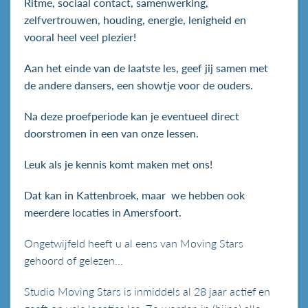
Ritme, sociaal contact, samenwerking,
zelfvertrouwen, houding, energie, lenigheid en
vooral heel veel plezier!
Aan het einde van de laatste les, geef jij samen met
de andere dansers, een showtje voor de ouders.
Na deze proefperiode kan je eventueel direct
doorstromen in een van onze lessen.
Leuk als je kennis komt maken met ons!
Dat kan in Kattenbroek, maar we hebben ook
meerdere locaties in Amersfoort.
Ongetwijfeld heeft u al eens van Moving Stars
gehoord of gelezen...
Studio Moving Stars is inmiddels al 28 jaar actief en