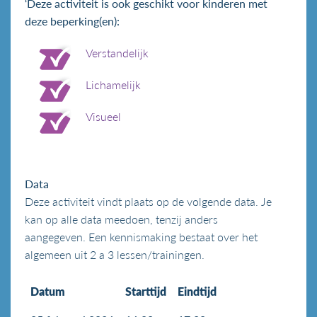
‘Deze activiteit is ook geschikt voor kinderen met
deze beperking(en):
Verstandelijk
Lichamelijk
Visueel
Data
Deze activiteit vindt plaats op de volgende data. Je
kan op alle data meedoen, tenzij anders
aangegeven. Een kennismaking bestaat over het
algemeen uit 2 a 3 lessen/trainingen.
Datum
Starttijd
Eindtijd