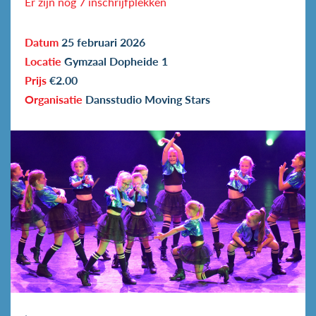
Er zijn nog 7 inschrijfplekken
Datum
25 februari 2026
Locatie
Gymzaal Dopheide 1
Prijs
€2.00
Organisatie
Dansstudio Moving Stars