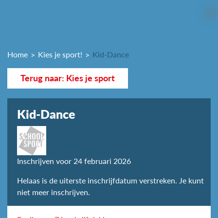
Home
Kies je sport!
Kid-Dance
Terug naar: Kies je sport
Kid-Dance
Inschrijven voor 24 februari 2026
Helaas is de uiterste inschrijfdatum verstreken. Je kunt
niet meer inschrijven.