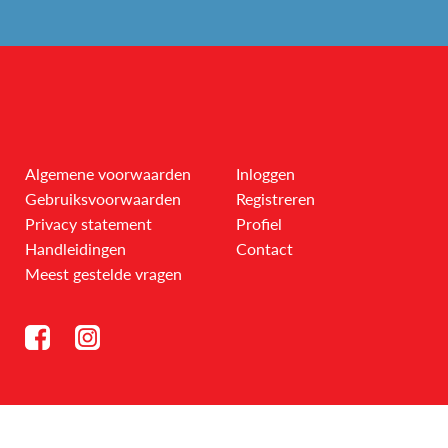
Algemene voorwaarden
Inloggen
Gebruiksvoorwaarden
Registreren
Privacy statement
Profiel
Handleidingen
Contact
Meest gestelde vragen