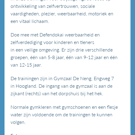
ontwikkeling van zelfvertrouwen,
sociale
vaardigheden, plezier, weerbaarheid, motoriek e
n
een vitaal lichaam.
Doe mee met Defendokai weerbaarheid en
zelfverdediging voor kinderen en tieners
in een veilige omgeving. Er zijn drie verschillende
groepen, één van 5-8 jaar, één van 9-12 jaar en één
van 12-15 jaar.
De trainingen zijn in Gymzaal De Neng, Engweg 7
in Hoogland. De ingang van de gymzaal is aan de
zijkant (rechts) van het dorpshuis bij het hek.
Normale gymkleren met gymschoenen en een flesje
water zijn voldoende om de trainingen te kunnen
volgen.