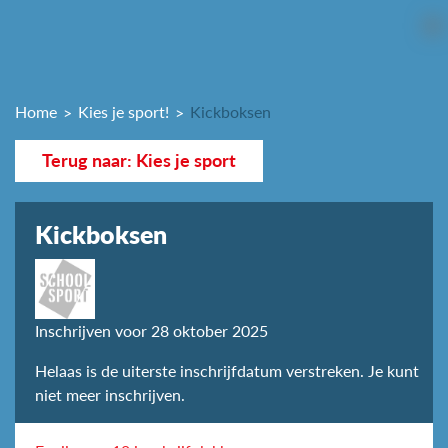
Home
Kies je sport!
Kickboksen
Terug naar: Kies je sport
Kickboksen
Inschrijven voor 28 oktober 2025
Helaas is de uiterste inschrijfdatum verstreken. Je kunt
niet meer inschrijven.