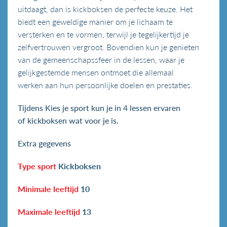
uitdaagt, dan is kickboksen de perfecte keuze. Het
biedt een geweldige manier om je lichaam te
versterken en te vormen, terwijl je tegelijkertijd je
zelfvertrouwen vergroot. Bovendien kun je genieten
van de gemeenschapssfeer in de lessen, waar je
gelijkgestemde mensen ontmoet die allemaal
werken aan hun persoonlijke doelen en prestaties.
Tijdens Kies je sport kun je in 4 lessen ervaren
of kickboksen wat voor je is.
Extra gegevens
Type sport
Kickboksen
Minimale leeftijd
10
Maximale leeftijd
13