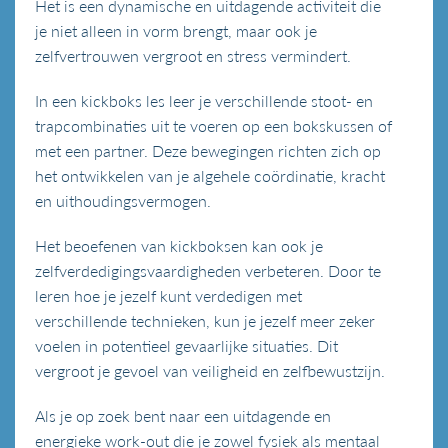
Het is een dynamische en uitdagende activiteit die
je niet alleen in vorm brengt, maar ook je
zelfvertrouwen vergroot en stress vermindert.
In een kickboks les leer je verschillende stoot- en
trapcombinaties uit te voeren op een bokskussen of
met een partner. Deze bewegingen richten zich op
het ontwikkelen van je algehele coördinatie, kracht
en uithoudingsvermogen.
Het beoefenen van kickboksen kan ook je
zelfverdedigingsvaardigheden verbeteren. Door te
leren hoe je jezelf kunt verdedigen met
verschillende technieken, kun je jezelf meer zeker
voelen in potentieel gevaarlijke situaties. Dit
vergroot je gevoel van veiligheid en zelfbewustzijn.
Als je op zoek bent naar een uitdagende en
energieke work-out die je zowel fysiek als mentaal