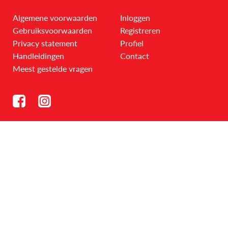
Algemene voorwaarden
Inloggen
Gebruiksvoorwaarden
Registreren
Privacy statement
Profiel
Handleidingen
Contact
Meest gestelde vragen