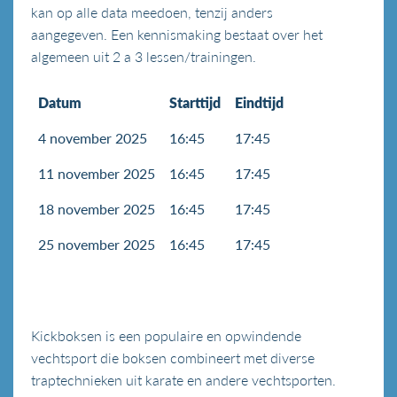
kan op alle data meedoen, tenzij anders
aangegeven. Een kennismaking bestaat over het
algemeen uit 2 a 3 lessen/trainingen.
Datum
Starttijd
Eindtijd
4 november 2025
16:45
17:45
11 november 2025
16:45
17:45
18 november 2025
16:45
17:45
25 november 2025
16:45
17:45
Kickboksen is een populaire en opwindende
vechtsport die boksen combineert met diverse
traptechnieken uit karate en andere vechtsporten.