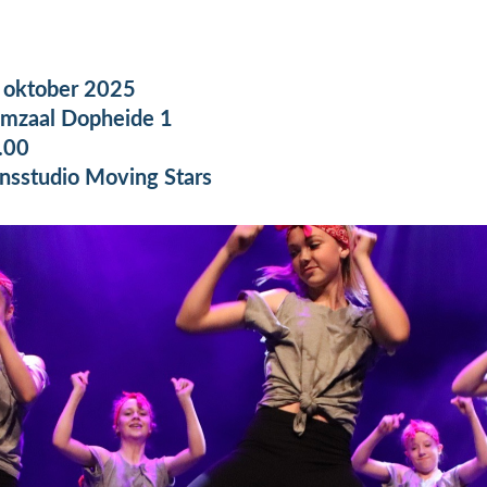
 oktober 2025
mzaal Dopheide 1
.00
nsstudio Moving Stars