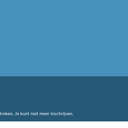
treken. Je kunt niet meer inschrijven.