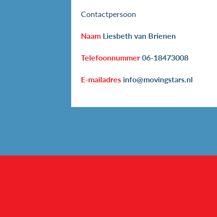
Contactpersoon
Naam
Liesbeth van Brienen
Telefoonnummer
06-18473008
E-mailadres
info@movingstars.nl