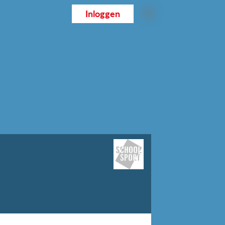
Inloggen