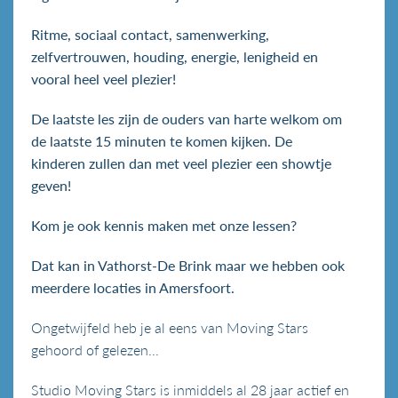
Ritme, sociaal contact, samenwerking,
zelfvertrouwen, houding, energie, lenigheid en
vooral heel veel plezier!
De laatste les zijn de ouders van harte welkom om
de laatste 15 minuten te komen kijken. De
kinderen zullen dan met veel plezier een showtje
geven!
Kom je ook kennis maken met onze lessen?
Dat kan in Vathorst-De Brink maar we hebben ook
meerdere locaties in Amersfoort.
Ongetwijfeld heb je al eens van Moving Stars
gehoord of gelezen...
Studio Moving Stars is inmiddels al 28 jaar actief en