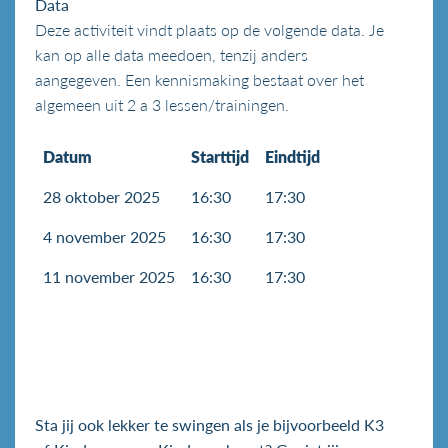
Data
Deze activiteit vindt plaats op de volgende data. Je
kan op alle data meedoen, tenzij anders
aangegeven. Een kennismaking bestaat over het
algemeen uit 2 a 3 lessen/trainingen.
Datum
Starttijd
Eindtijd
28 oktober 2025
16:30
17:30
4 november 2025
16:30
17:30
11 november 2025
16:30
17:30
Sta jij ook lekker te swingen als je bijvoorbeeld K3