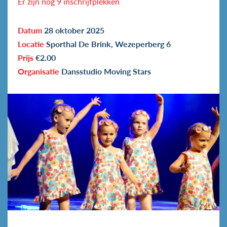
Er zijn nog 9 inschrijfplekken
Datum
28 oktober 2025
Locatie
Sporthal De Brink, Wezeperberg 6
Prijs
€2.00
Organisatie
Dansstudio Moving Stars