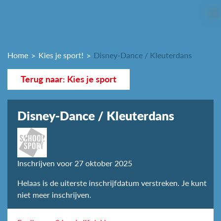
Home
Kies je sport!
Disney-Dance / Kleuterdans
Terug naar: Kies je sport
Disney-Dance / Kleuterdans
Inschrijven voor 27 oktober 2025
Helaas is de uiterste inschrijfdatum verstreken. Je kunt
niet meer inschrijven.