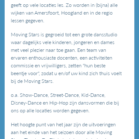
geeft op vele locaties les. Zo worden in (bijna) alle
wijken van Amersfoort, Hoogland en in de regio
lessen gegeven.
Moving Stars is gegroeid tot een grote dansstudio
waar dagelijks vele kinderen, jongeren en dames
met veel plezier naar toe gaan. Een team van
ervaren enthousiaste docenten, een activiteiten
commissie en vrijwilligers, zetten "hun beste
beentje voor", zodat u en/of uw kind zich thuis voelt
bij de Moving Stars.
o.a. Show-Dance, Street-Dance, Kid-Dance,
Disney-Dance en Hip-Hop zijn dansvormen die bij
ons op alle locaties worden gegeven.
Het hoogte punt van het jaar zijn de
uitvoeringen
aan het einde van het seizoen
door alle Moving