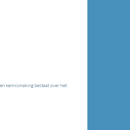
 Een kennismaking bestaat over het