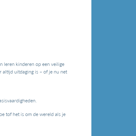
en leren kinderen op een veilige
altijd uitdaging is – of je nu net
asisvaardigheden.
 tof het is om de wereld als je