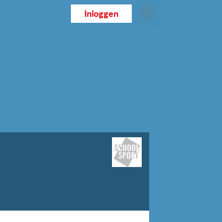
Inloggen