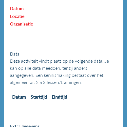
Datum
Locatie
Organisatie
Data
Deze activiteit vindt plaats op de volgende data. Je
kan op alle data meedoen, tenzij anders
aangegeven. Een kennismaking bestaat over het
algemeen uit 2 a 3 lessen/trainingen.
Datum
Starttijd
Eindtijd
Extra gegevens