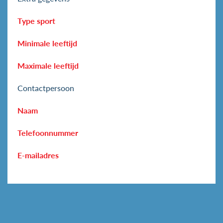
Type sport
Minimale leeftijd
Maximale leeftijd
Contactpersoon
Naam
Telefoonnummer
E-mailadres