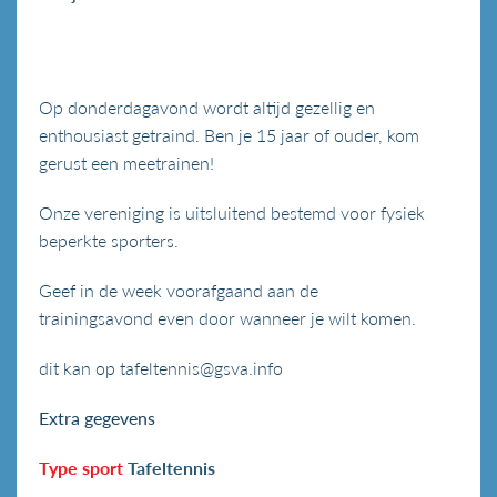
Op donderdagavond wordt altijd gezellig en
enthousiast getraind. Ben je 15 jaar of ouder, kom
gerust een meetrainen!
Onze vereniging is uitsluitend bestemd voor fysiek
beperkte sporters.
Geef in de week voorafgaand aan de
trainingsavond even door wanneer je wilt komen.
dit kan op tafeltennis@gsva.info
Extra gegevens
Type sport
Tafeltennis