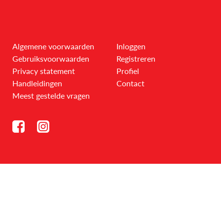
Algemene voorwaarden
Inloggen
Gebruiksvoorwaarden
Registreren
Privacy statement
Profiel
Handleidingen
Contact
Meest gestelde vragen