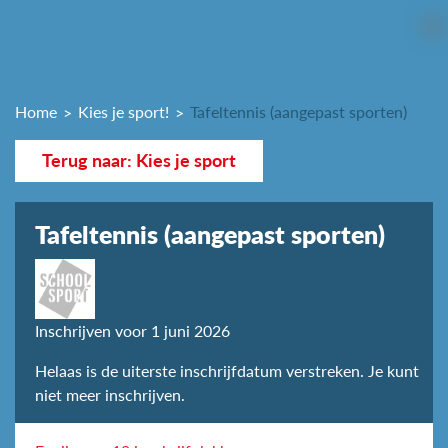
Home
Kies je sport!
Tafeltennis (aangepast sporten)
Terug naar: Kies je sport
Tafeltennis (aangepast sporten)
Inschrijven voor 1 juni 2026
Helaas is de uiterste inschrijfdatum verstreken. Je kunt
niet meer inschrijven.