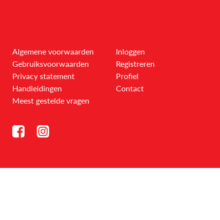
Algemene voorwaarden
Inloggen
Gebruiksvoorwaarden
Registreren
Privacy statement
Profiel
Handleidingen
Contact
Meest gestelde vragen