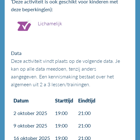
‘Deze activiteit is ook geschikt voor kinderen met
deze beperking(en):
Lichamelijk
Data
Deze activiteit vindt plaats op de volgende data. Je
kan op alle data meedoen, tenzij anders
aangegeven. Een kennismaking bestaat over het
algemeen uit 2 a 3 lessen/trainingen.
Datum
Starttijd
Eindtijd
2 oktober 2025
19:00
21:00
9 oktober 2025
19:00
21:00
16 oktober 2025
19:00
21:00