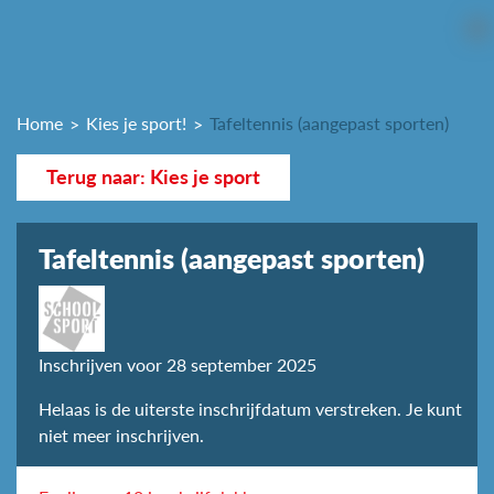
Home
Kies je sport!
Tafeltennis (aangepast sporten)
Terug naar: Kies je sport
Tafeltennis (aangepast sporten)
Inschrijven voor 28 september 2025
Helaas is de uiterste inschrijfdatum verstreken. Je kunt
niet meer inschrijven.