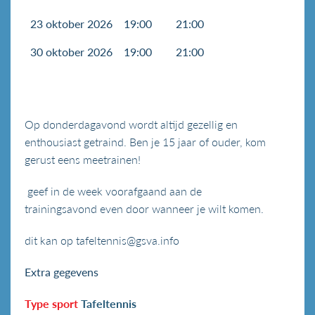
23 oktober 2026
19:00
21:00
30 oktober 2026
19:00
21:00
Op donderdagavond wordt altijd gezellig en
enthousiast getraind. Ben je 15 jaar of ouder, kom
gerust eens meetrainen!
geef in de week voorafgaand aan de
trainingsavond even door wanneer je wilt komen.
dit kan op tafeltennis@gsva.info
Extra gegevens
Type sport
Tafeltennis