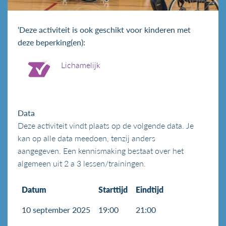
‘Deze activiteit is ook geschikt voor kinderen met
deze beperking(en):
Lichamelijk
Data
Deze activiteit vindt plaats op de volgende data. Je
kan op alle data meedoen, tenzij anders
aangegeven. Een kennismaking bestaat over het
algemeen uit 2 a 3 lessen/trainingen.
Datum
Starttijd
Eindtijd
10 september 2025
19:00
21:00