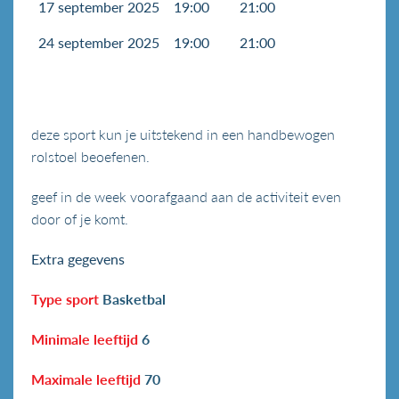
17 september 2025
19:00
21:00
24 september 2025
19:00
21:00
deze sport kun je uitstekend in een handbewogen
rolstoel beoefenen.
geef in de week voorafgaand aan de activiteit even
door of je komt.
Extra gegevens
Type sport
Basketbal
Minimale leeftijd
6
Maximale leeftijd
70