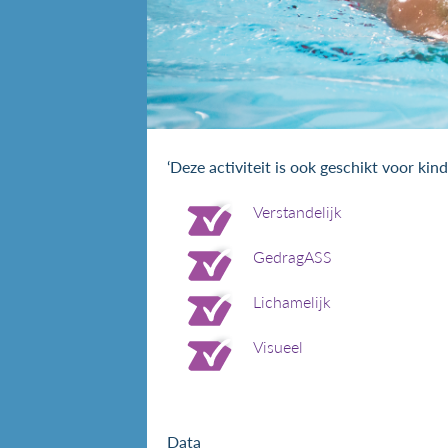
‘Deze activiteit is ook geschikt voor ki
Verstandelijk
GedragASS
Lichamelijk
Visueel
Data