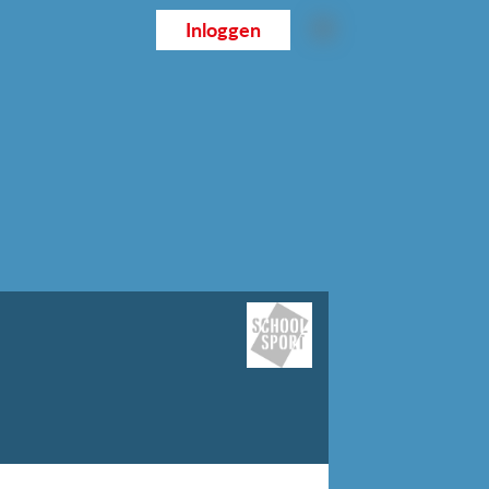
Inloggen